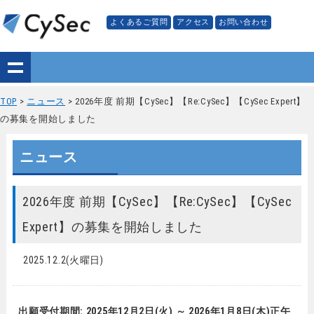
よくあるご質問
アクセス
お問い合わせ
TOP
>
ニュース
> 2026年度 前期【CySec】【Re:CySec】【CySec Expert】
の募集を開始しました
ニュース
2026年度 前期【CySec】【Re:CySec】【CySec
Expert】の募集を開始しました
2025.12.2(火曜日)
出願受付期間: 2025年12月2日(火) ～ 2026年1月8日(木)正午