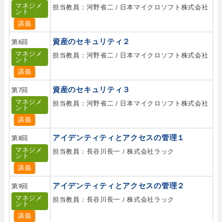
マネジメ
担当教員：河野省二 / 日本マイクロソフト株式会社
ント
講義
資産のセキュリティ２
第6回
マネジメ
担当教員：河野省二 / 日本マイクロソフト株式会社
ント
講義
資産のセキュリティ３
第7回
マネジメ
担当教員：河野省二 / 日本マイクロソフト株式会社
ント
講義
アイデンティティとアクセスの管理１
第8回
マネジメ
担当教員：長谷川長一 / 株式会社ラック
ント
講義
アイデンティティとアクセスの管理２
第9回
マネジメ
担当教員：長谷川長一 / 株式会社ラック
ント
講義