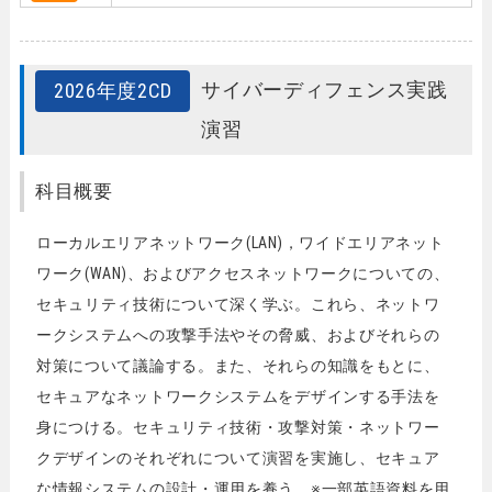
サイバーディフェンス実践
2026年度2CD
演習
科目概要
ローカルエリアネットワーク(LAN)，ワイドエリアネット
ワーク(WAN)、およびアクセスネットワークについての、
セキュリティ技術について深く学ぶ。これら、ネットワ
ークシステムへの攻撃手法やその脅威、およびそれらの
対策について議論する。また、それらの知識をもとに、
セキュアなネットワークシステムをデザインする手法を
身につける。セキュリティ技術・攻撃対策・ネットワー
クデザインのそれぞれについて演習を実施し、セキュア
な情報システムの設計・運用を養う。※一部英語資料を用