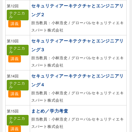
セキュリティアーキテクチャとエンジニアリ
第12回
テクニカ
ング２
ル
担当教員：小林浩史 / グローバルセキュリティエキ
講義
スパート株式会社
セキュリティアーキテクチャとエンジニアリ
第13回
テクニカ
ング３
ル
担当教員：小林浩史 / グローバルセキュリティエキ
講義
スパート株式会社
セキュリティアーキテクチャとエンジニアリ
第14回
テクニカ
ング４
ル
担当教員：小林浩史 / グローバルセキュリティエキ
講義
スパート株式会社
まとめ／学力考査
第15回
テクニカ
担当教員：小林浩史 / グローバルセキュリティエキ
ル
スパート株式会社
講義