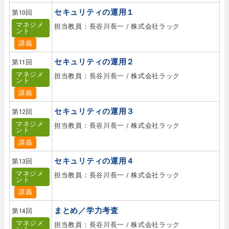
セキュリティの運用１
第10回
マネジメ
担当教員：長谷川長一 / 株式会社ラック
ント
講義
セキュリティの運用２
第11回
マネジメ
担当教員：長谷川長一 / 株式会社ラック
ント
講義
セキュリティの運用３
第12回
マネジメ
担当教員：長谷川長一 / 株式会社ラック
ント
講義
セキュリティの運用４
第13回
マネジメ
担当教員：長谷川長一 / 株式会社ラック
ント
講義
まとめ／学力考査
第14回
マネジメ
担当教員：長谷川長一 / 株式会社ラック