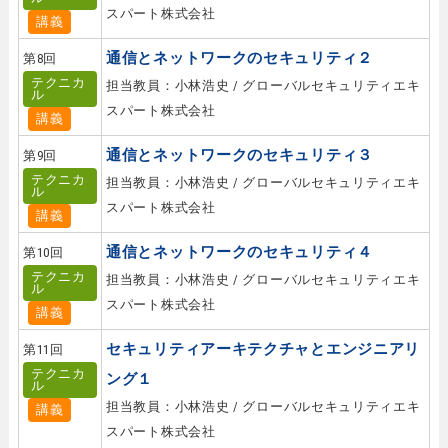
スパート株式会社
講義
通信とネットワークのセキュリティ２
第8回
テクニカ
担当教員：小林浩史 / グローバルセキュリティエキ
ル
スパート株式会社
講義
通信とネットワークのセキュリティ３
第9回
テクニカ
担当教員：小林浩史 / グローバルセキュリティエキ
ル
スパート株式会社
講義
通信とネットワークのセキュリティ４
第10回
テクニカ
担当教員：小林浩史 / グローバルセキュリティエキ
ル
スパート株式会社
講義
セキュリティアーキテクチャとエンジニアリ
第11回
テクニカ
ング１
ル
担当教員：小林浩史 / グローバルセキュリティエキ
講義
スパート株式会社