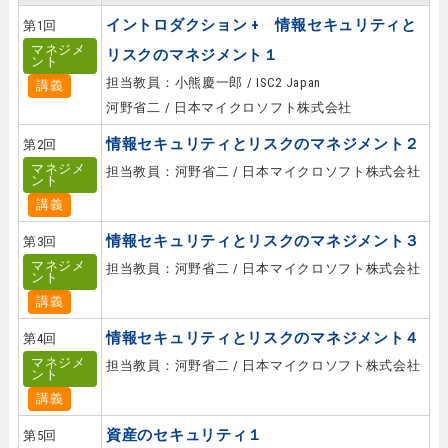
イントロダクション + 情報セキュリティと
第1回
マネジメ
リスクのマネジメント１
ント
担当教員：小熊慶一郎 / ISC2 Japan
講義
河野省二 / 日本マイクロソフト株式会社
情報セキュリティとリスクのマネジメント２
第2回
マネジメ
担当教員：河野省二 / 日本マイクロソフト株式会社
ント
講義
情報セキュリティとリスクのマネジメント３
第3回
マネジメ
担当教員：河野省二 / 日本マイクロソフト株式会社
ント
講義
情報セキュリティとリスクのマネジメント４
第4回
マネジメ
担当教員：河野省二 / 日本マイクロソフト株式会社
ント
講義
資産のセキュリティ１
第5回