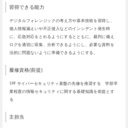
習得できる能力
デジタルフォレンジックの考え方や基本技術を習得し、
個人情報漏えいや不正侵入などのインシデント発生時
に、応急対応をとれるようにするとともに、裁判に備え
ログを適切に収集、分析できるようにし、必要な資料を
法的に問題ないように準備できるようにする。
履修資格(前提)
1PF サイバーセキュリティ基盤の先修を推奨する 学部卒
業程度の情報セキュリティに関する基礎知識を前提とす
る
主担当