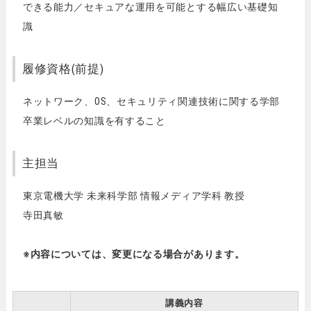
できる能力／セキュアな運用を可能とする幅広い基礎知
識
履修資格(前提)
ネットワーク、OS、セキュリティ関連技術に関する学部
卒業レベルの知識を有すること
主担当
東京電機大学 未来科学部 情報メディア学科 教授
寺田真敏
※内容については、変更になる場合があります。
講義内容