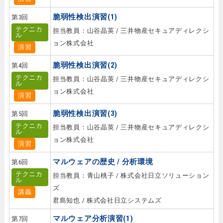
脆弱性検出演習(1)
第3回
テクニカ
担当教員：山谷晶英 / 三井物産セキュアディレクシ
ル
ョン株式会社
演習
脆弱性検出演習(2)
第4回
テクニカ
担当教員：山谷晶英 / 三井物産セキュアディレクシ
ル
ョン株式会社
演習
脆弱性検出演習(3)
第5回
テクニカ
担当教員：山谷晶英 / 三井物産セキュアディレクシ
ル
ョン株式会社
演習
マルウェアの歴史 / 分析環境
第6回
テクニカ
担当教員：青山桃子 / 株式会社日立ソリューション
ル
ズ
講義
君島知也 / 株式会社日立システムズ
マルウェア分析演習(1)
第7回