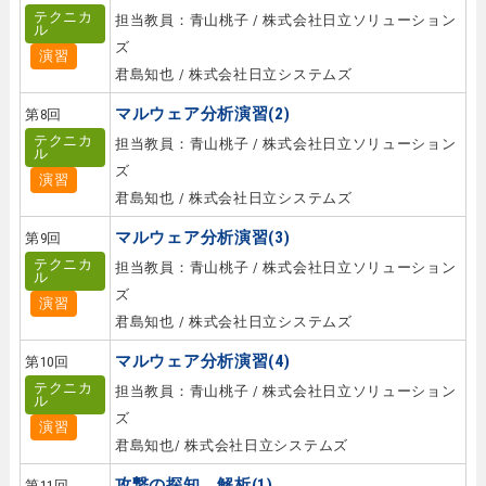
テクニカ
担当教員：青山桃子 / 株式会社日立ソリューション
ル
ズ
演習
君島知也 / 株式会社日立システムズ
マルウェア分析演習(2)
第8回
テクニカ
担当教員：青山桃子 / 株式会社日立ソリューション
ル
ズ
演習
君島知也 / 株式会社日立システムズ
マルウェア分析演習(3)
第9回
テクニカ
担当教員：青山桃子 / 株式会社日立ソリューション
ル
ズ
演習
君島知也 / 株式会社日立システムズ
マルウェア分析演習(4)
第10回
テクニカ
担当教員：青山桃子 / 株式会社日立ソリューション
ル
ズ
演習
君島知也/ 株式会社日立システムズ
攻撃の探知、解析(1)
第11回