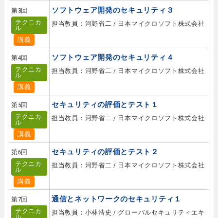
ソフトウェア開発のセキュリティ３
第3回
テクニカ
担当教員：河野省二 / 日本マイクロソフト株式会社
ル
講義
ソフトウェア開発のセキュリティ４
第4回
テクニカ
担当教員：河野省二 / 日本マイクロソフト株式会社
ル
講義
セキュリティの評価とテスト１
第5回
テクニカ
担当教員：河野省二 / 日本マイクロソフト株式会社
ル
講義
セキュリティの評価とテスト２
第6回
テクニカ
担当教員：河野省二 / 日本マイクロソフト株式会社
ル
講義
通信とネットワークのセキュリティ１
第7回
テクニカ
担当教員：小林浩史 / グローバルセキュリティエキ
ル