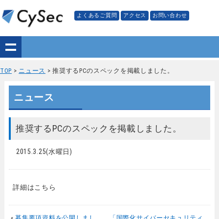
よくあるご質問
アクセス
お問い合わせ
TOP
>
ニュース
> 推奨するPCのスペックを掲載しました。
ニュース
推奨するPCのスペックを掲載しました。
2015.3.25(水曜日)
詳細はこちら
«
募集要項資料を公開しまし
「国際化サイバーセキュリティ