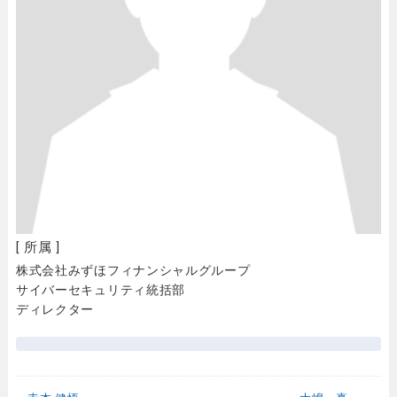
[ 所属 ]
株式会社みずほフィナンシャルグループ
サイバーセキュリティ統括部
ディレクター