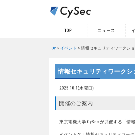
TOP
ニュース
TOP
>
イベント
> 情報セキュリティワークショップ 
情報セキュリティワークショップ
2025.10.1(水曜日)
開催のご案内
東京電機大学 CySec が共催する「情報
イベント名：情報セキュリティワークショッ