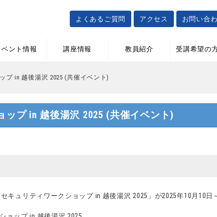
よくあるご質問
アクセス
お問い合
イベント情報
講座情報
教員紹介
受講希望の
in 越後湯沢 2025 (共催イベント)
 in 越後湯沢 2025 (共催イベント)
セキュリティワークショップ in 越後湯沢 2025」が2025年10月10
プ in 越後湯沢 2025